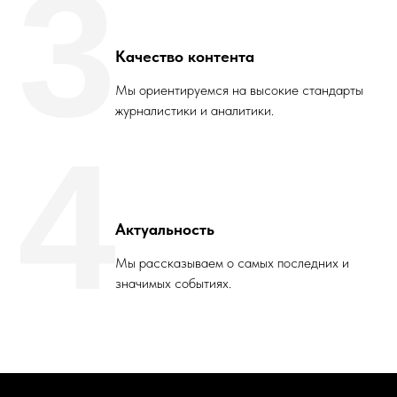
3
Качество контента
Мы ориентируемся на высокие стандарты
журналистики и аналитики.
4
Актуальность
Мы рассказываем о самых последних и
значимых событиях.