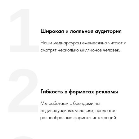
1
Широкая и лояльная аудитория
Наши медиарсурсы ежемесячно читают и
смотрят несколько миллионов человек.
2
Гибкость в форматах рекламы
Мы работаем с брендами на
индивидуальных условиях, предлагая
разнообразные форматы интеграций.