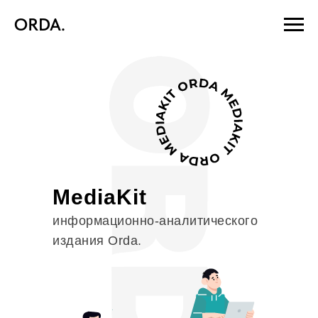
ORDA.
MediaKit
информационно-аналитического
издания Orda.