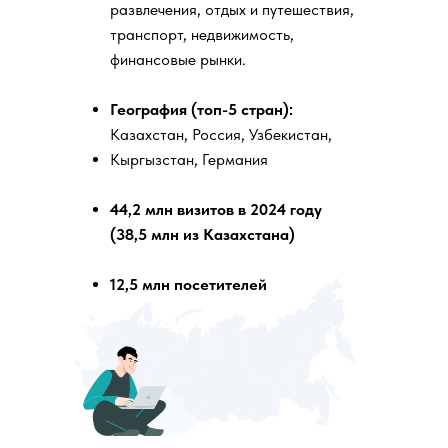
развлечения, отдых и путешествия,
транспорт, недвижимость,
финансовые рынки.
География (топ-5 стран):
Казахстан, Россия, Узбекистан,
Кыргызстан, Германия
44,2 млн визитов в 2024 году
(38,5 млн из Казахстана)
12,5 млн посетителей