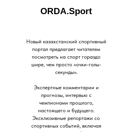
ORDA.Sport
Новый казахстанский спортивный
портал предлагает читателям
посмотреть на спорт гораздо
шире, чем просто «очки-голы-
секунды».
Экспертные комментарии и
прогнозы, интервью с
чемпионами прошлого,
настоящего и будущего.
Эксклюзивные репортажи со
спортивных событий, включая