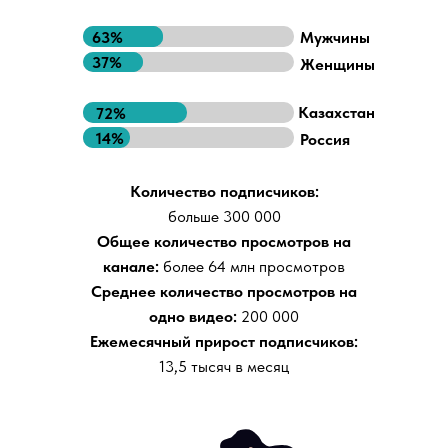
63%
Мужчины
37%
Женщины
Казахстан
72%
14%
Россия
Количество подписчиков:
больше
300 000
Общее количество просмотров на
канале:
более 64 млн просмотров
Среднее количество просмотров на
одно видео:
200 000
Ежемесячный прирост подписчиков:
13,5 тысяч в месяц