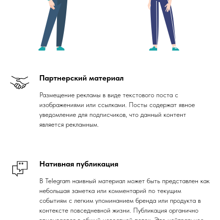
Партнерский материал
Размещение рекламы в виде текстового поста с
изображениями или ссылками. Посты содержат явное
уведомление для подписчиков, что данный контент
является рекламным.
Нативная публикация
В Telegram наивный материал может быть представлен как
небольшая заметка или комментарий по текущим
событиям с легким упоминанием бренда или продукта в
контексте повседневной жизни. Публикация органично