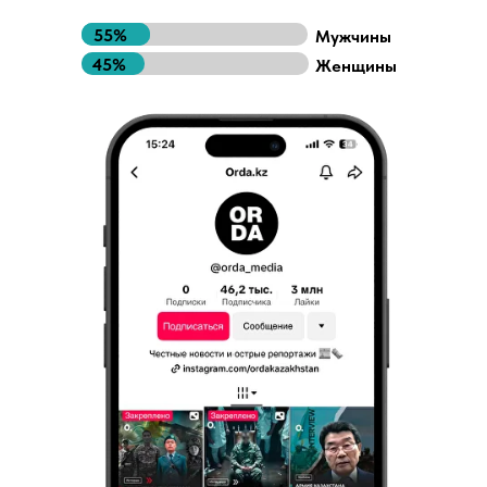
55%
Мужчины
45%
Женщины