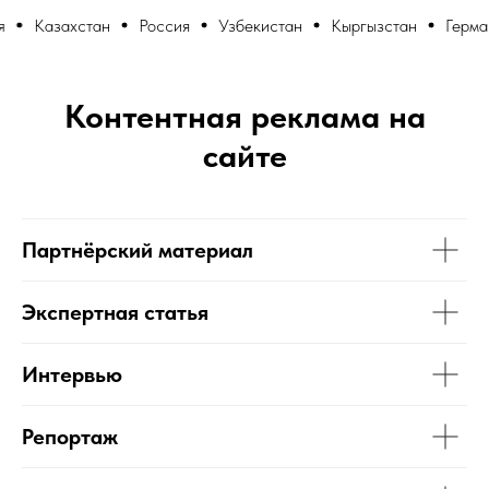
Казахстан
Россия
Узбекистан
Кыргызстан
Германия
Контентная реклама на
сайте
Партнёрский материал
Экспертная статья
Интервью
Репортаж