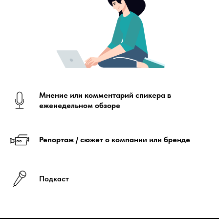
Мнение или комментарий спикера в
еженедельном обзоре
Репортаж / сюжет о компании или бренде
Подкаст