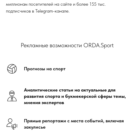
миллионам посетителей на сайте и более 155 тыс.
подписчиков в Telegram-канале.
Рекламные возможности ORDA.Sport
Прогнозы на спорт
Аналитические статьи на актуальные для
развития спорта и букмекерской сферы темы,
мнения экспертов
Прямые репортажи с места событий, включая
закулисье