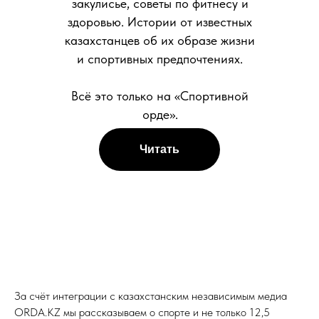
закулисье, советы по фитнесу и
здоровью. Истории от известных
казахстанцев об их образе жизни
и спортивных предпочтениях.
Всё это только на «Спортивной
орде».
Читать
За счёт интеграции с казахстанским независимым медиа
ORDA.KZ мы рассказываем о спорте и не только 12,5