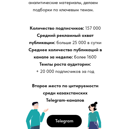
аналитические материалы, делаем
подборки по ключевым темам.
Количество подписчиков:
157 000
Средний рекламный охват
публикации:
больше 25 000 в сутки
Среднее количество публикаций в
канале за неделю:
более 1600
Темпы роста аудитории:
+ 20 000 подписчиков за год
Второе место по цитируемости
среди казахстанских
Telegram-каналов
Telegram