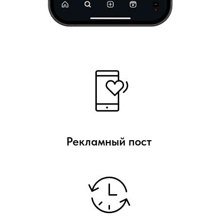
Рекламный пост